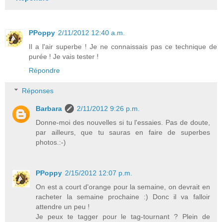
PPoppy
2/11/2012 12:40 a.m.
Il a l'air superbe ! Je ne connaissais pas ce technique de
purée ! Je vais tester !
Répondre
Réponses
Barbara
2/11/2012 9:26 p.m.
Donne-moi des nouvelles si tu l'essaies. Pas de doute,
par ailleurs, que tu sauras en faire de superbes
photos.:-)
PPoppy
2/15/2012 12:07 p.m.
On est a court d'orange pour la semaine, on devrait en
racheter la semaine prochaine :) Donc il va falloir
attendre un peu !
Je peux te tagger pour le tag-tournant ? Plein de