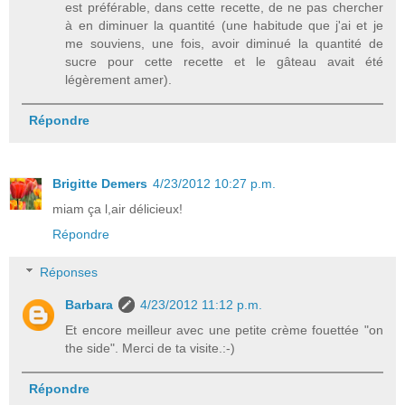
est préférable, dans cette recette, de ne pas chercher
à en diminuer la quantité (une habitude que j'ai et je
me souviens, une fois, avoir diminué la quantité de
sucre pour cette recette et le gâteau avait été
légèrement amer).
Répondre
Brigitte Demers
4/23/2012 10:27 p.m.
miam ça l,air délicieux!
Répondre
Réponses
Barbara
4/23/2012 11:12 p.m.
Et encore meilleur avec une petite crème fouettée "on
the side". Merci de ta visite.:-)
Répondre