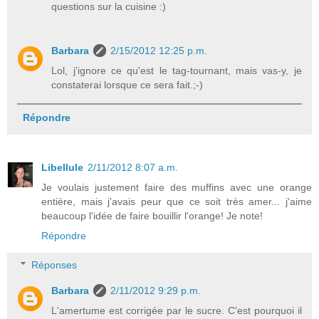
questions sur la cuisine :)
Barbara
2/15/2012 12:25 p.m.
Lol, j'ignore ce qu'est le tag-tournant, mais vas-y, je
constaterai lorsque ce sera fait.;-)
Répondre
Libellule
2/11/2012 8:07 a.m.
Je voulais justement faire des muffins avec une orange
entière, mais j'avais peur que ce soit très amer... j'aime
beaucoup l'idée de faire bouillir l'orange! Je note!
Répondre
Réponses
Barbara
2/11/2012 9:29 p.m.
L'amertume est corrigée par le sucre. C'est pourquoi il