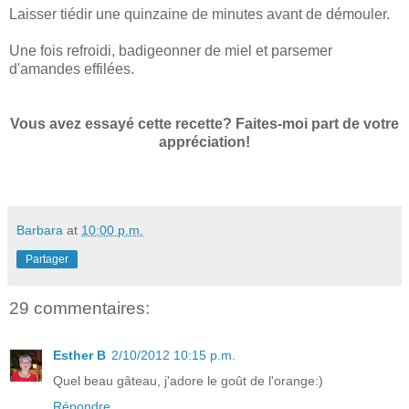
Laisser tiédir une quinzaine de minutes avant de démouler.
Une fois refroidi, badigeonner de miel et parsemer
d'amandes effilées.
Vous avez essayé cette recette? Faites-moi part de votre
appréciation!
Barbara
at
10:00 p.m.
Partager
29 commentaires:
Esther B
2/10/2012 10:15 p.m.
Quel beau gâteau, j'adore le goût de l'orange:)
Répondre