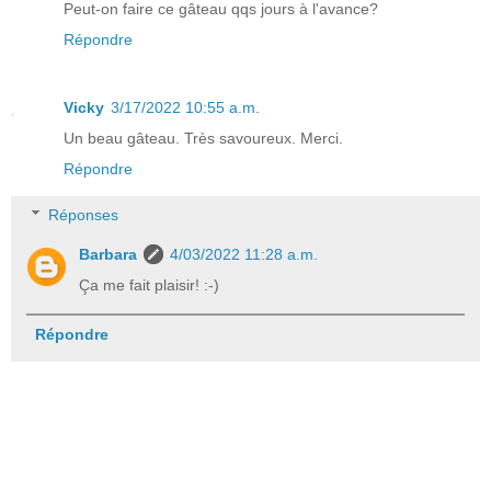
Peut-on faire ce gâteau qqs jours à l'avance?
Répondre
Vicky
3/17/2022 10:55 a.m.
Un beau gâteau. Très savoureux. Merci.
Répondre
Réponses
Barbara
4/03/2022 11:28 a.m.
Ça me fait plaisir! :-)
Répondre