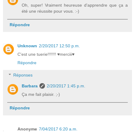
Oh, super! Vraiment heureuse d'apprendre que ça a
été une réussite pour vous. :-)
Répondre
Unknown
2/20/2017 12:50 p.m.
C'est une tuerie!!!!!!! ♥merciii♥
Répondre
Réponses
Barbara
2/20/2017 1:45 p.m.
Ça me fait plaisir. ;-)
Répondre
Anonyme
7/04/2017 6:20 a.m.