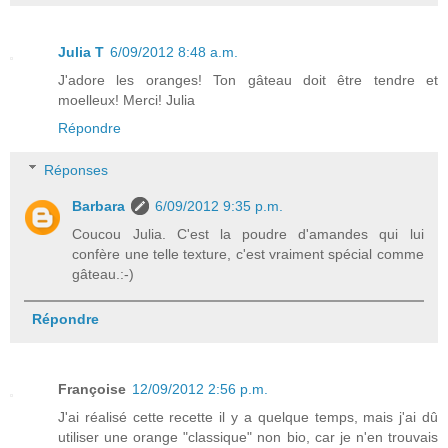
Julia T
6/09/2012 8:48 a.m.
J'adore les oranges! Ton gâteau doit être tendre et
moelleux! Merci! Julia
Répondre
Réponses
Barbara
6/09/2012 9:35 p.m.
Coucou Julia. C'est la poudre d'amandes qui lui
confère une telle texture, c'est vraiment spécial comme
gâteau.:-)
Répondre
Françoise
12/09/2012 2:56 p.m.
J'ai réalisé cette recette il y a quelque temps, mais j'ai dû
utiliser une orange "classique" non bio, car je n'en trouvais