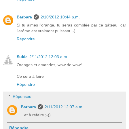
Barbara
2/10/2012 10:44 p.m.
Si tu aimes l'orange, tu seras comblée par ce gâteau, car
l'arôme est vraiment puissant.:-)
Répondre
Sukie
2/11/2012 12:03 a.m.
Oranges et amandes, wow de wow!
Ce sera à faire
Répondre
Réponses
Barbara
2/11/2012 12:07 a.m.
...et à refaire.;-))
Répondre