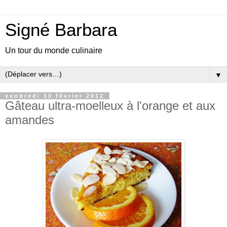
Signé Barbara
Un tour du monde culinaire
▼
vendredi 10 février 2012
Gâteau ultra-moelleux à l'orange et aux
amandes