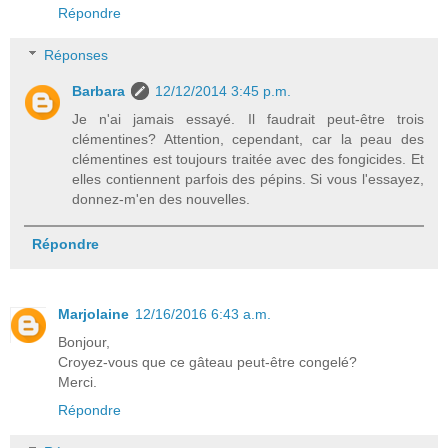
Répondre
Réponses
Barbara
12/12/2014 3:45 p.m.
Je n'ai jamais essayé. Il faudrait peut-être trois
clémentines? Attention, cependant, car la peau des
clémentines est toujours traitée avec des fongicides. Et
elles contiennent parfois des pépins. Si vous l'essayez,
donnez-m'en des nouvelles.
Répondre
Marjolaine
12/16/2016 6:43 a.m.
Bonjour,
Croyez-vous que ce gâteau peut-être congelé?
Merci.
Répondre