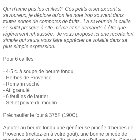
Qui n'aime pas les cailles? Ces petits oiseaux sont si
savoureux, je déplore qu'on les noie trop souvent dans
toutes sortes de compotes de fruits. La saveur de la caille
se suffit presque à elle-même et ne demande à être que
légèrement rehaussée. Je vous propose ici une recette fort
simple qui saura vous faire apprécier ce volatile dans sa
plus simple expression.
Pour 6 cailles:
- 4-5 c. à soupe de beurre fondu
- Herbes de Provence
- Romarin séché
- Ail granulé
- 6 feuilles de laurier
- Sel et poivre du moulin
Préchauffer le four à 375F (190C).
Ajouter au beurre fondu une généreuse pincée d'herbes de
Provence (mettez-en à votre goût), une bonne pincée de