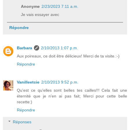
Anonyme
2/23/2023 7:11 a.m.
Je vais essayer avec
Répondre
Barbara
2/10/2013 1:07 p.m.
Aux poireaux, ce doit être délicieux! Merci de ta visite.:-)
Répondre
Vanilleetcie
2/10/2013 9:52 p.m.
Qu'est ce qu'elles sont belles tes cailles!!! Cela fait une
éternité que je n'en ai pas fait; Merci pour cette belle
recette:)
Répondre
Réponses