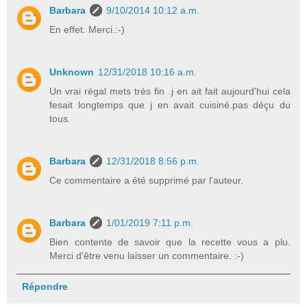
Barbara
9/10/2014 10:12 a.m.
En effet. Merci.:-)
Unknown
12/31/2018 10:16 a.m.
Un vrai régal mets très fin .j en ait fait aujourd'hui cela
fesait longtemps que j en avait cuisiné.pas déçu du
tous.
Barbara
12/31/2018 8:56 p.m.
Ce commentaire a été supprimé par l'auteur.
Barbara
1/01/2019 7:11 p.m.
Bien contente de savoir que la recette vous a plu.
Merci d'être venu laisser un commentaire. :-)
Répondre