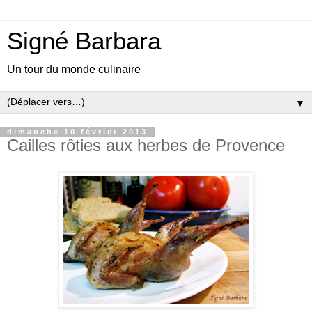
Signé Barbara
Un tour du monde culinaire
▼
dimanche 10 février 2013
Cailles rôties aux herbes de Provence