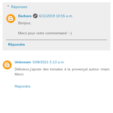
Réponses
Barbara
6/11/2019 10:55 a.m.
Bonjour,
Merci pour votre commentaire! :-)
Répondre
Unknown
5/08/2021 5:13 a.m.
Délicieux,j'ajoute des tomates à la provençal autour miam.
Merci
Répondre