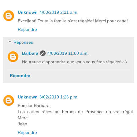
Unknown
4/03/2019 2:21 a.m.
Excellent! Toute la famille s'est régalée! Merci pour cette!
Répondre
Réponses
Barbara
4/08/2019 11:00 a.m.
Heureuse d'apprendre que vous vous êtes régalés! :-)
Répondre
Unknown
6/02/2019 1:26 p.m.
Bonjour Barbara,
Les cailles rôties au herbes de Provence un vrai régal.
Merci.
Jean.
Répondre