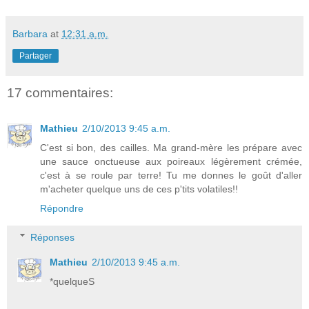
Barbara
at
12:31 a.m.
Partager
17 commentaires:
Mathieu
2/10/2013 9:45 a.m.
C'est si bon, des cailles. Ma grand-mère les prépare avec
une sauce onctueuse aux poireaux légèrement crémée,
c'est à se roule par terre! Tu me donnes le goût d'aller
m'acheter quelque uns de ces p'tits volatiles!!
Répondre
Réponses
Mathieu
2/10/2013 9:45 a.m.
*quelqueS