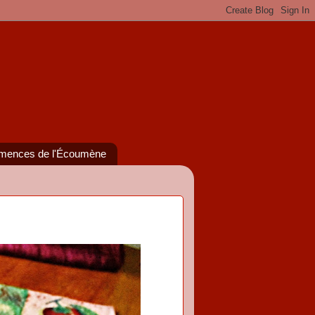
mences de l'Écoumène