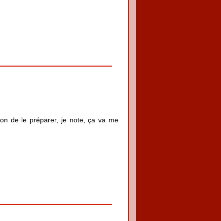
çon de le préparer, je note, ça va me