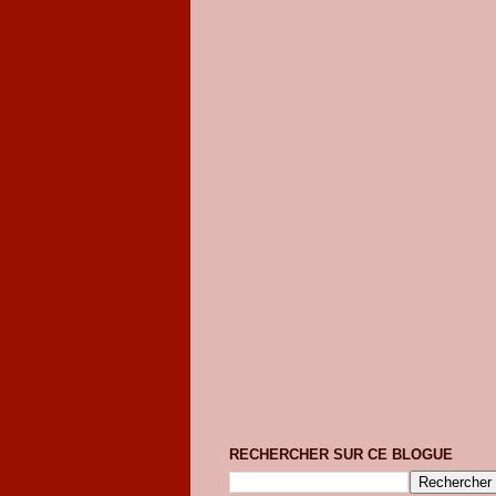
RECHERCHER SUR CE BLOGUE