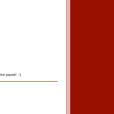
tre passé! :-)