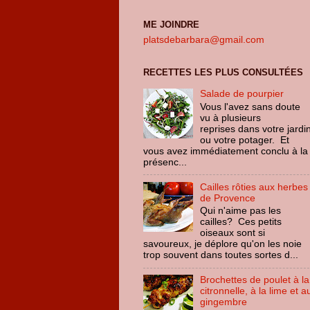
ME JOINDRE
platsdebarbara@gmail.com
RECETTES LES PLUS CONSULTÉES
Salade de pourpier
Vous l'avez sans doute
vu à plusieurs
reprises dans votre jardi
ou votre potager. Et
vous avez immédiatement conclu à la
présenc...
Cailles rôties aux herbes
de Provence
Qui n'aime pas les
cailles? Ces petits
oiseaux sont si
savoureux, je déplore qu'on les noie
trop souvent dans toutes sortes d...
Brochettes de poulet à la
citronnelle, à la lime et a
gingembre