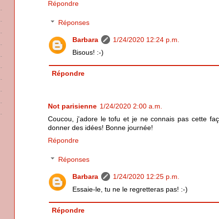
Répondre
Réponses
Barbara
1/24/2020 12:24 p.m.
Bisous! :-)
Répondre
Not parisienne
1/24/2020 2:00 a.m.
Coucou, j'adore le tofu et je ne connais pas cette fa
donner des idées! Bonne journée!
Répondre
Réponses
Barbara
1/24/2020 12:25 p.m.
Essaie-le, tu ne le regretteras pas! :-)
Répondre