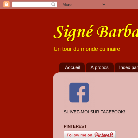
Signé Barba
Un tour du monde culinaire
Accueil
À propos
Index par
SUIVEZ-MOI SUR FACEBOOK!
PINTEREST