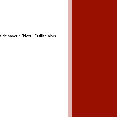
e saveur, l'hiver. J'utilise alors