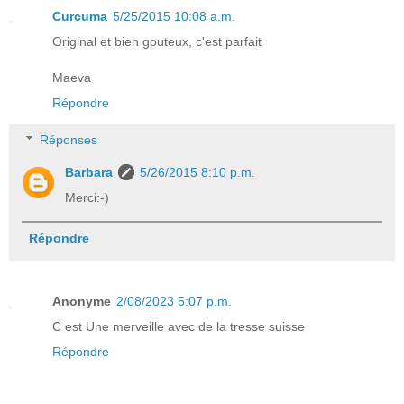
Curcuma
5/25/2015 10:08 a.m.
Original et bien gouteux, c'est parfait
Maeva
Répondre
Réponses
Barbara
5/26/2015 8:10 p.m.
Merci:-)
Répondre
Anonyme
2/08/2023 5:07 p.m.
C est Une merveille avec de la tresse suisse
Répondre