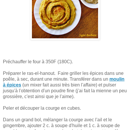
Préchauffer le four à 350F (180C).
Préparer le ras-el-hanout. Faire griller les épices dans une
poêle, à sec, durant une minute. Transférer dans un
moulin
à épices
(un mixer fait aussi très bien l'affaire) et pulser
jusqu'à l'obtention d'un poudre fine (j'ai fait la mienne un peu
grossière, c'est ainsi que je l'aime).
Peler et découper la courge en cubes.
Dans un grand bol, mélanger la courge avec l'ail et le
gingembre, ajouter 2 c. à soupe d'huile et 1 c. à soupe de