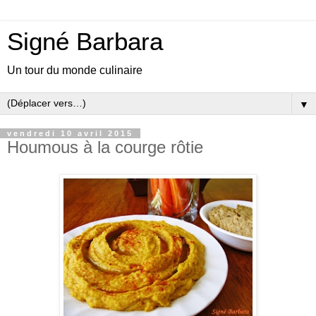
Signé Barbara
Un tour du monde culinaire
▼
vendredi 10 avril 2015
Houmous à la courge rôtie