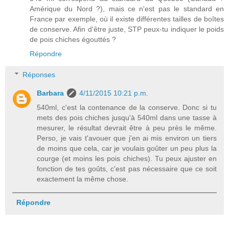
Amérique du Nord ?), mais ce n'est pas le standard en
France par exemple, où il existe différentes tailles de boîtes
de conserve. Afin d'être juste, STP peux-tu indiquer le poids
de pois chiches égouttés ?
Répondre
Réponses
Barbara
4/11/2015 10:21 p.m.
540ml, c'est la contenance de la conserve. Donc si tu
mets des pois chiches jusqu'à 540ml dans une tasse à
mesurer, le résultat devrait être à peu près le même.
Perso, je vais t'avouer que j'en ai mis environ un tiers
de moins que cela, car je voulais goûter un peu plus la
courge (et moins les pois chiches). Tu peux ajuster en
fonction de tes goûts, c'est pas nécessaire que ce soit
exactement la même chose.
Répondre