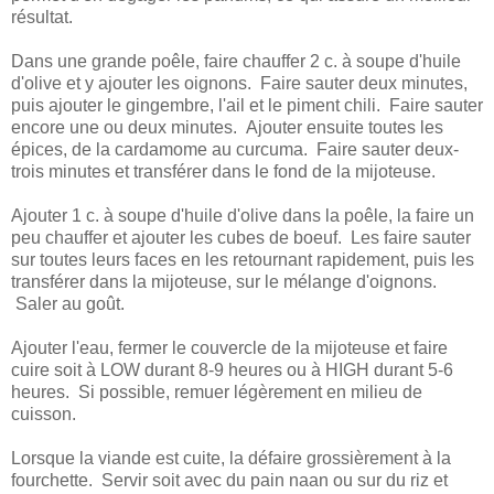
résultat.
Dans une grande poêle, faire chauffer 2 c. à soupe d'huile
d'olive et y ajouter les oignons. Faire sauter deux minutes,
puis ajouter le gingembre, l'ail et le piment chili. Faire sauter
encore une ou deux minutes. Ajouter ensuite toutes les
épices, de la cardamome au curcuma. Faire sauter deux-
trois minutes et transférer dans le fond de la mijoteuse.
Ajouter 1 c. à soupe d'huile d'olive dans la poêle, la faire un
peu chauffer et ajouter les cubes de boeuf. Les faire sauter
sur toutes leurs faces en les retournant rapidement, puis les
transférer dans la mijoteuse, sur le mélange d'oignons.
Saler au goût.
Ajouter l'eau, fermer le couvercle de la mijoteuse et faire
cuire soit à LOW durant 8-9 heures ou à HIGH durant 5-6
heures. Si possible, remuer légèrement en milieu de
cuisson.
Lorsque la viande est cuite, la défaire grossièrement à la
fourchette. Servir soit avec du pain naan ou sur du riz et