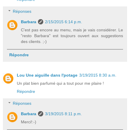
Réponses
Barbara
2/15/2015 6:14 p.m.
C'est pas encore au menu, mais je vais considérer. Le
"resto Barbara" est toujours ouvert aux suggestions
des clients. ;-)
Répondre
Lou Une aiguille dans l'potage
3/19/2015 8:30 a.m.
Un plat bien parfumé qui a tout pour me plaire !
Répondre
Réponses
Barbara
3/19/2015 8:11 p.m.
Merci!:-)