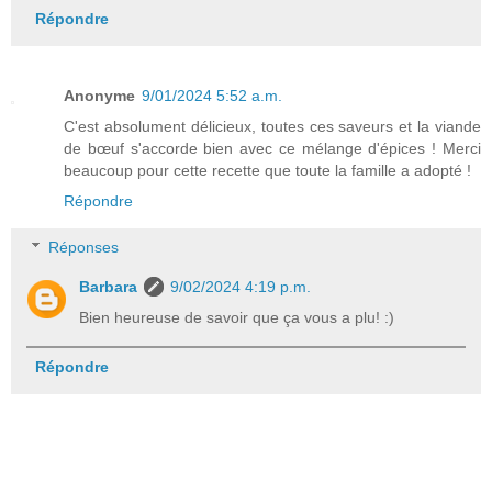
Répondre
Anonyme
9/01/2024 5:52 a.m.
C'est absolument délicieux, toutes ces saveurs et la viande
de bœuf s'accorde bien avec ce mélange d'épices ! Merci
beaucoup pour cette recette que toute la famille a adopté !
Répondre
Réponses
Barbara
9/02/2024 4:19 p.m.
Bien heureuse de savoir que ça vous a plu! :)
Répondre