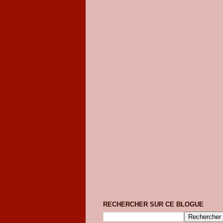
RECHERCHER SUR CE BLOGUE