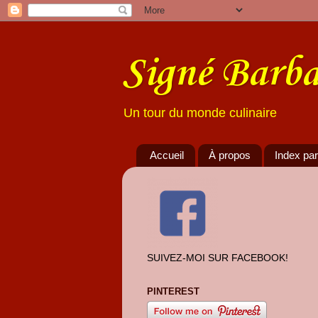
Signé Barba
Un tour du monde culinaire
Accueil
À propos
Index par
SUIVEZ-MOI SUR FACEBOOK!
PINTEREST