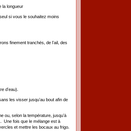
e la longueur
seul si vous le souhaitez moins
rons finement tranchés, de l'ail, des
re d'eau).
ans les visser jusqu'au bout afin de
 ou, selon la température, jusqu'à
). Une fois que le mélange est à
uvercles et mettre les bocaux au frigo.