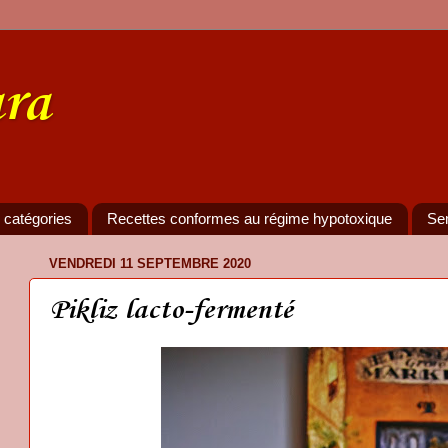
ra
 catégories
Recettes conformes au régime hypotoxique
Se
VENDREDI 11 SEPTEMBRE 2020
Pikliz lacto-fermenté