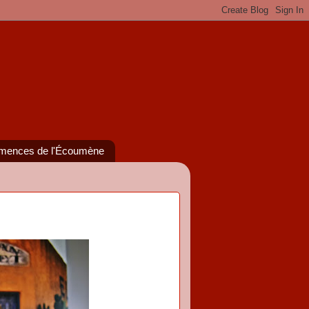
mences de l'Écoumène