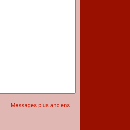
Messages plus anciens