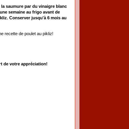
 la saumure par du vinaigre blanc
 une semaine au frigo avant de
kliz. Conserver jusqu'à 6 mois au
recette de poulet au pikliz!
t de votre appréciation!