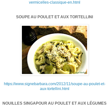
vermicelles-classique-en.html
SOUPE AU POULET ET AUX TORTELLINI
https://www.signebarbara.com/2012/11/soupe-au-poulet-et-
aux-tortellini.html
NOUILLES SINGAPOUR AU POULET ET AUX LÉGUMES