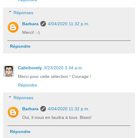
Réponses
Barbara
4/04/2020 11:32 p.m.
Merci! :-)
Répondre
Calinhorely
3/23/2020 3:34 a.m.
Merci pour cette sélection ! Courage !
Répondre
Réponses
Barbara
4/04/2020 11:32 p.m.
Oui, il nous en faudra à tous. Bises!
Répondre