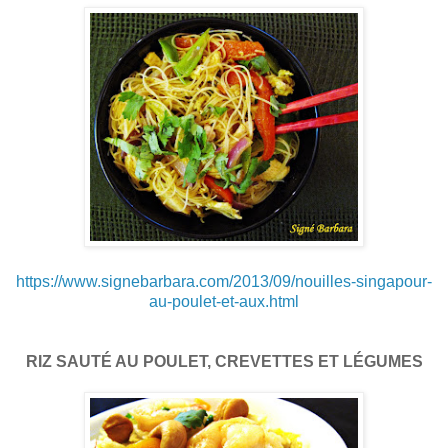
https://www.signebarbara.com/2013/09/nouilles-singapour-
au-poulet-et-aux.html
RIZ SAUTÉ AU POULET, CREVETTES ET LÉGUMES