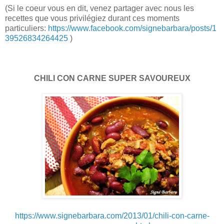
(Si le coeur vous en dit, venez partager avec nous les
recettes que vous privilégiez durant ces moments
particuliers:
https://www.facebook.com/signebarbara/posts/1
39526834264425
)
CHILI CON CARNE SUPER SAVOUREUX
https://www.signebarbara.com/2013/01/chili-con-carne-