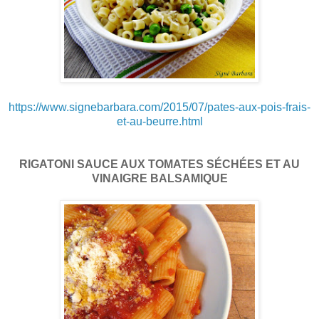
https://www.signebarbara.com/2015/07/pates-aux-pois-frais-
et-au-beurre.html
RIGATONI SAUCE AUX TOMATES SÉCHÉES ET AU
VINAIGRE BALSAMIQUE