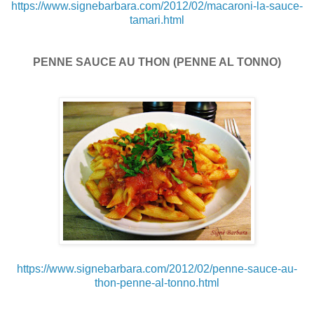
https://www.signebarbara.com/2012/02/macaroni-la-sauce-
tamari.html
PENNE SAUCE AU THON (PENNE AL TONNO)
https://www.signebarbara.com/2012/02/penne-sauce-au-
thon-penne-al-tonno.html