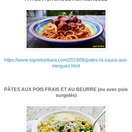
https://www.signebarbara.com/2019/06/pates-la-sauce-aux-
merguez.html
PÂTES AUX POIS FRAIS ET AU BEURRE (ou avec pois
surgelés)