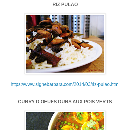
RIZ PULAO
https://www.signebarbara.com/2014/03/riz-pulao.html
CURRY D'OEUFS DURS AUX POIS VERTS