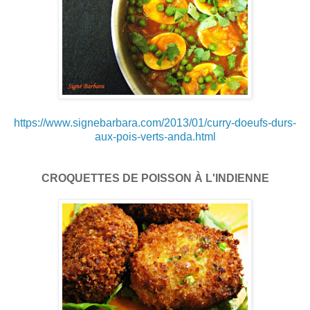
https://www.signebarbara.com/2013/01/curry-doeufs-durs-
aux-pois-verts-anda.html
CROQUETTES DE POISSON À L'INDIENNE