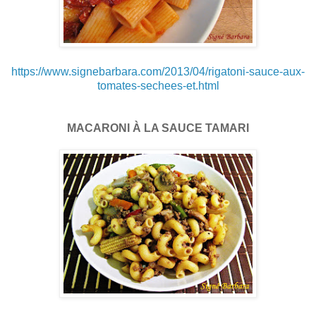
https://www.signebarbara.com/2013/04/rigatoni-sauce-aux-
tomates-sechees-et.html
MACARONI À LA SAUCE TAMARI