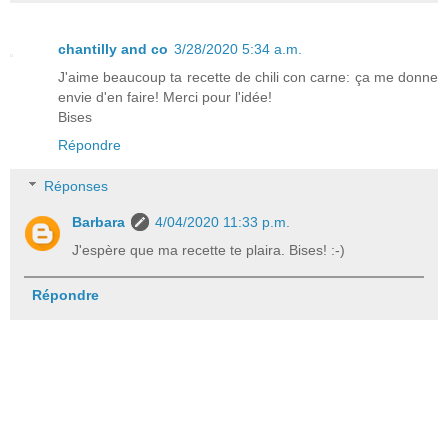
chantilly and co
3/28/2020 5:34 a.m.
J'aime beaucoup ta recette de chili con carne: ça me donne
envie d'en faire! Merci pour l'idée!
Bises
Répondre
Réponses
Barbara
4/04/2020 11:33 p.m.
J'espère que ma recette te plaira. Bises! :-)
Répondre