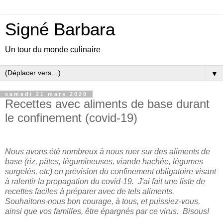
Signé Barbara
Un tour du monde culinaire
▼
samedi 21 mars 2020
Recettes avec aliments de base durant
le confinement (covid-19)
Nous avons été nombreux à nous ruer sur des aliments de
base (riz, pâtes, légumineuses, viande hachée, légumes
surgelés, etc) en prévision du confinement obligatoire visant
à ralentir la propagation du covid-19. J'ai fait une liste de
recettes faciles à préparer avec de tels aliments.
Souhaitons-nous bon courage, à tous, et puissiez-vous,
ainsi que vos familles, être épargnés par ce virus. Bisous!