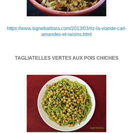
https://www.signebarbara.com/2013/03/riz-la-viande-cari-
amandes-et-raisins.html
TAGLIATELLES VERTES AUX POIS CHICHES