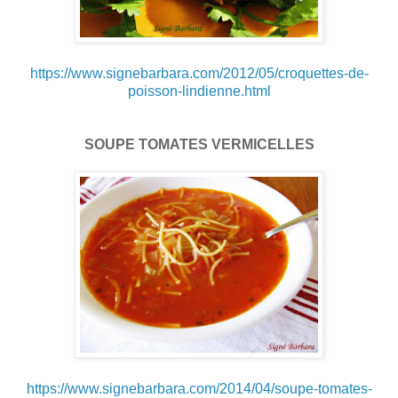
https://www.signebarbara.com/2012/05/croquettes-de-
poisson-lindienne.html
SOUPE TOMATES VERMICELLES
https://www.signebarbara.com/2014/04/soupe-tomates-